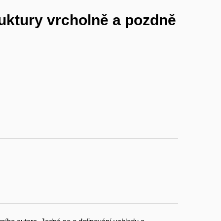
ruktury vrcholně a pozdně