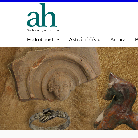
Podrobnosti
Aktuální číslo
Archiv
P