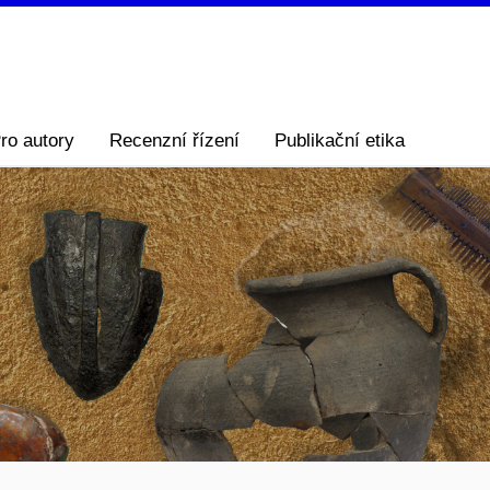
ro autory
Recenzní řízení
Publikační etika