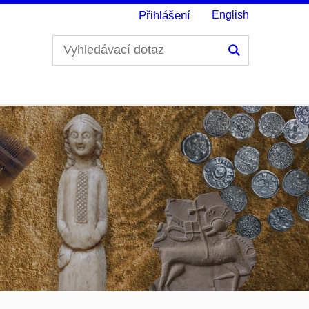
Přihlášení
English
Hledání