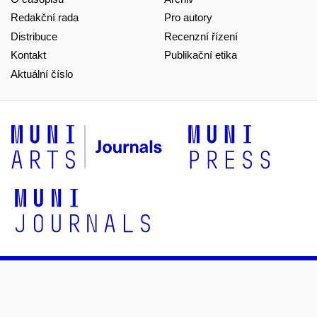
Redakční rada
Pro autory
Distribuce
Recenzní řízení
Kontakt
Publikační etika
Aktuální číslo