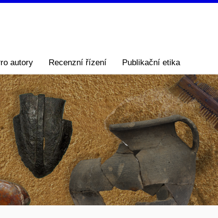
ro autory
Recenzní řízení
Publikační etika