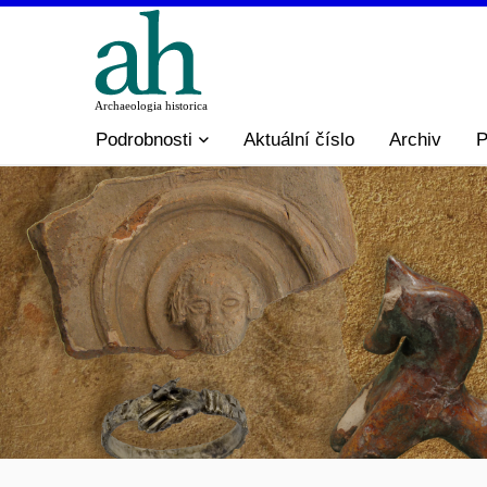
Podrobnosti
Aktuální číslo
Archiv
P