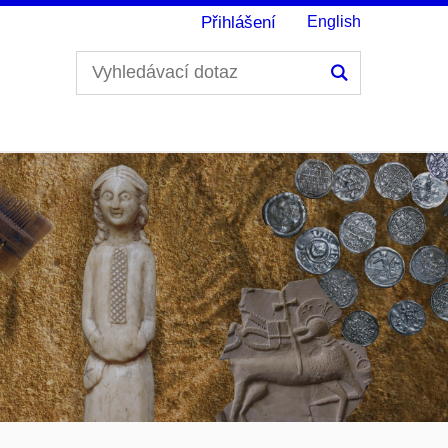
Přihlášení
English
Hledání