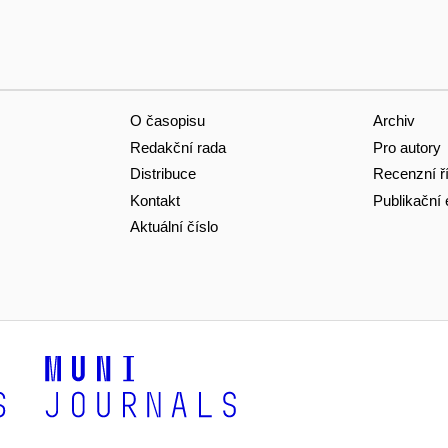
O časopisu
Archiv
Redakční rada
Pro autory
Distribuce
Recenzní ř
Kontakt
Publikační 
Aktuální číslo