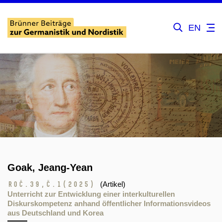
EN
Goak, Jeang-Yean
Roč.39,
č.1
(2025)
(Artikel)
Unterricht zur Entwicklung einer interkulturellen
Diskurskompetenz anhand öffentlicher Informationsvideos
aus Deutschland und Korea