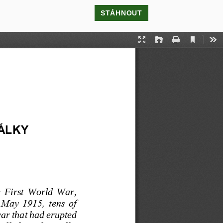
STÁHNOUT