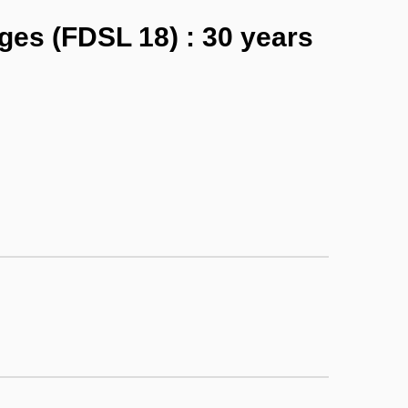
ges (FDSL 18) : 30 years