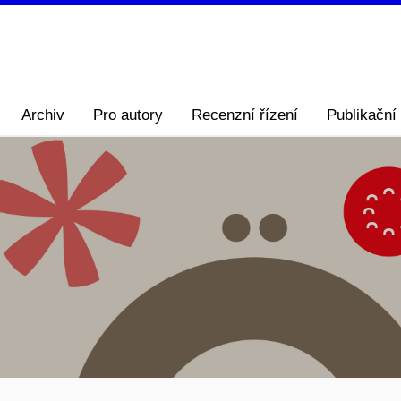
Archiv
Pro autory
Recenzní řízení
Publikační 