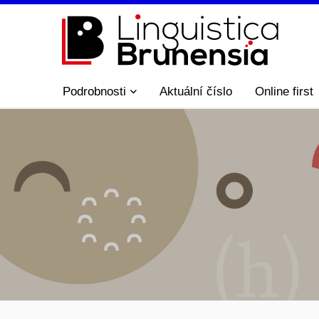
Podrobnosti
Aktuální číslo
Online first