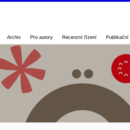
Archiv
Pro autory
Recenzní řízení
Publikační 