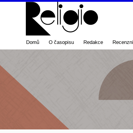
Domů
O časopisu
Redakce
Recenzní