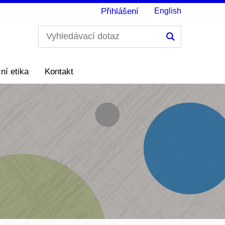
Přihlášení
English
Hledání
ní etika
Kontakt