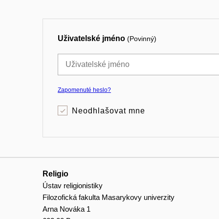
Uživatelské jméno
(Povinný)
Zapomenuté heslo?
Neodhlašovat mne
Religio
Ústav religionistiky
Filozofická fakulta Masarykovy univerzity
Arna Nováka 1