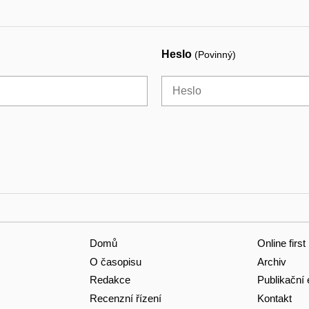
Heslo
(Povinný)
Domů
Online first
O časopisu
Archiv
Redakce
Publikační 
Recenzní řízení
Kontakt