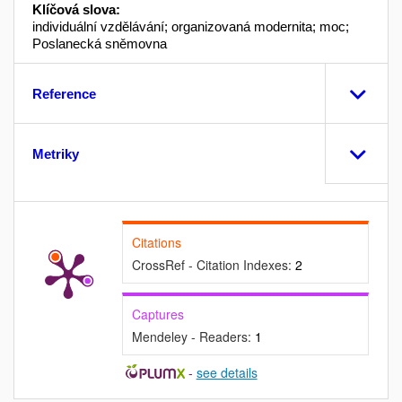
Klíčová slova:
individuální vzdělávání; organizovaná modernita; moc;
Poslanecká sněmovna
Reference
Metriky
Citations
CrossRef - Citation Indexes:
2
Captures
Mendeley - Readers:
1
-
see details