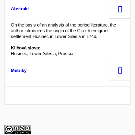
Abstrakt
On the basis of an analysis of the period literature, the
author introduces the origin of the Czech emigrant
settlement Husinec in Lower Silesia in 1749.
Klíčová slova:
Husinec; Lower Silesia; Prussia
Metriky