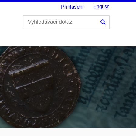
Přihlášení
English
Hledání