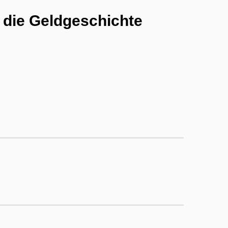
 die Geldgeschichte