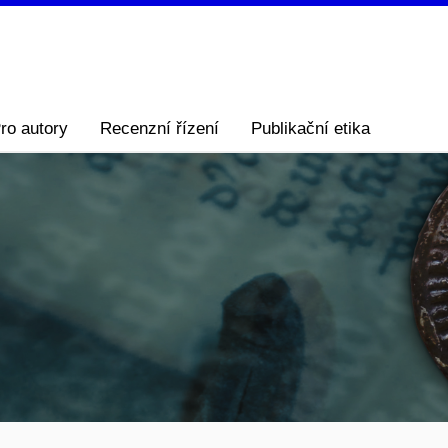
ro autory
Recenzní řízení
Publikační etika