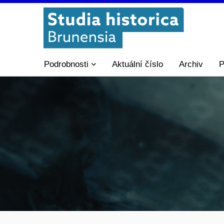
Podrobnosti
Aktuální číslo
Archiv
P