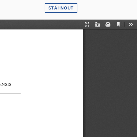
STÁHNOUT