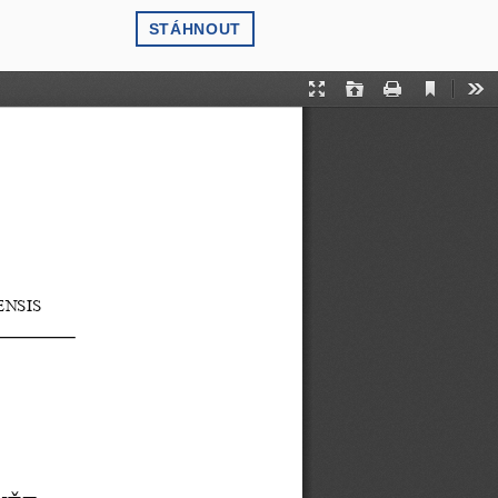
STÁHNOUT