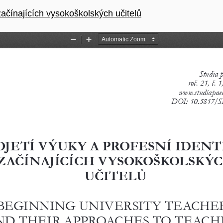
 začínajících vysokoškolských učitelů