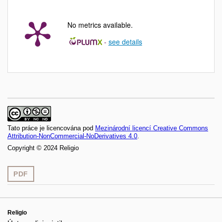
No metrics available.
-
see details
Tato práce je licencována pod
Mezinárodní licencí Creative Commons
Attribution-NonCommercial-NoDerivatives 4.0
.
Copyright © 2024 Religio
PDF
Religio