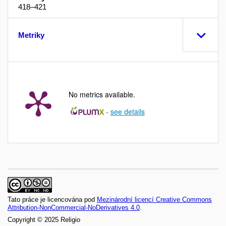
418–421
Metriky
No metrics available.
-
see details
Tato práce je licencována pod
Mezinárodní licencí Creative Commons
Attribution-NonCommercial-NoDerivatives 4.0
.
Copyright © 2025 Religio