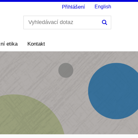
Přihlášení
English
Hledání
ní etika
Kontakt