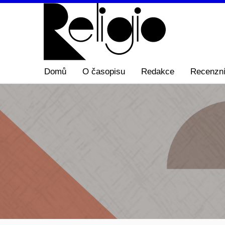
Domů
O časopisu
Redakce
Recenzní