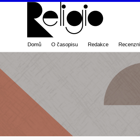
Domů
O časopisu
Redakce
Recenzní