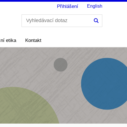
Přihlášení
English
Hledání
ní etika
Kontakt