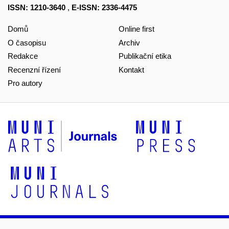
ISSN: 1210-3640
,
E-ISSN: 2336-4475
Domů
Online first
O časopisu
Archiv
Redakce
Publikační etika
Recenzní řízení
Kontakt
Pro autory