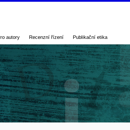
ro autory
Recenzní řízení
Publikační etika