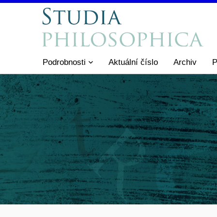
Podrobnosti
Aktuální číslo
Archiv
P