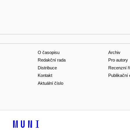
O časopisu
Archiv
Redakční rada
Pro autory
Distribuce
Recenzní ř
Kontakt
Publikační 
Aktuální číslo