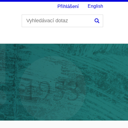
Přihlášení
English
Hledání