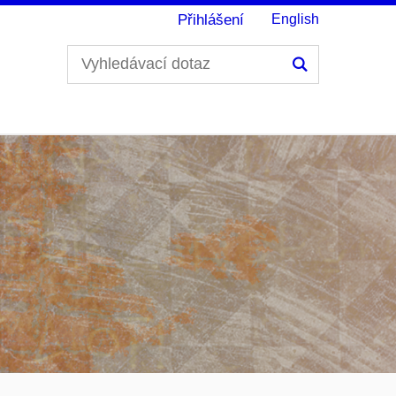
Přihlášení
English
Hledání