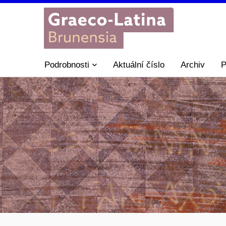
Podrobnosti
Aktuální číslo
Archiv
P