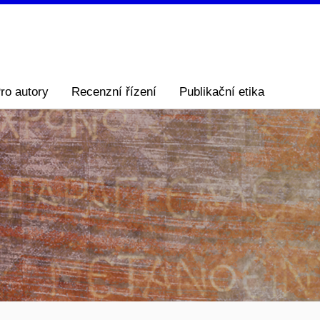
ro autory
Recenzní řízení
Publikační etika