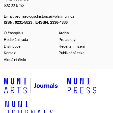
602 00 Brno
Email:
archaeologia.historica@phil.muni.cz
ISSN: 0231-5823
,
E-ISSN: 2336-4386
O časopisu
Archiv
Redakční rada
Pro autory
Distribuce
Recenzní řízení
Kontakt
Publikační etika
Aktuální číslo