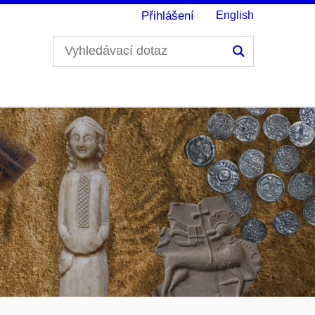
Přihlášení
English
Hledání