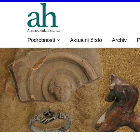
Podrobnosti
Aktuální číslo
Archiv
P