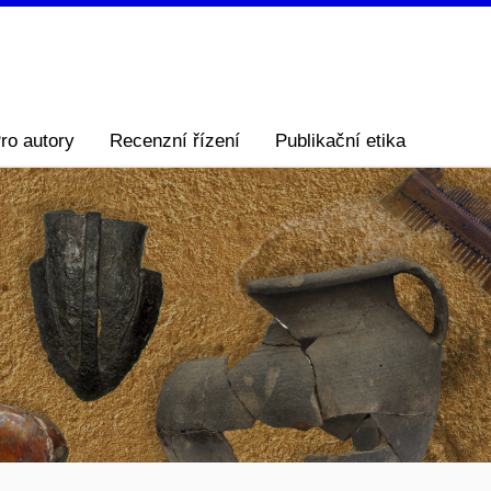
ro autory
Recenzní řízení
Publikační etika