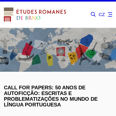
CZ
CALL FOR PAPERS: 50 ANOS DE
AUTOFICÇÃO: ESCRITAS E
PROBLEMATIZAÇÕES NO MUNDO DE
LÍNGUA PORTUGUESA