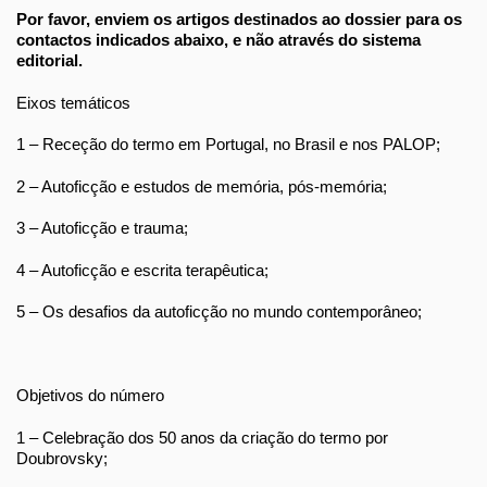
Por favor, enviem os artigos destinados ao dossier para os
contactos indicados abaixo, e não através do sistema
editorial.
Eixos temáticos
1 – Receção do termo em Portugal, no Brasil e nos PALOP;
2 – Autoficção e estudos de memória, pós-memória;
3 – Autoficção e trauma;
4 – Autoficção e escrita terapêutica;
5 – Os desafios da autoficção no mundo contemporâneo;
Objetivos do número
1 – Celebração dos 50 anos da criação do termo por
Doubrovsky;