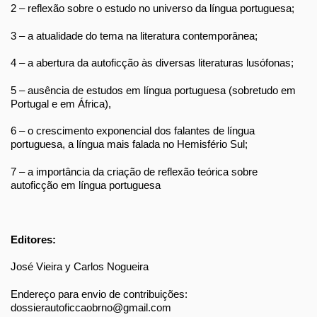
2 – reflexão sobre o estudo no universo da língua portuguesa;
3 – a atualidade do tema na literatura contemporânea;
4 – a abertura da autoficção às diversas literaturas lusófonas;
5 – ausência de estudos em língua portuguesa (sobretudo em
Portugal e em África),
6 – o crescimento exponencial dos falantes de língua
portuguesa, a língua mais falada no Hemisfério Sul;
7 – a importância da criação de reflexão teórica sobre
autoficção em língua portuguesa
Editores:
José Vieira y Carlos Nogueira
Endereço para envio de contribuições:
dossierautoficcaobrno@gmail.com