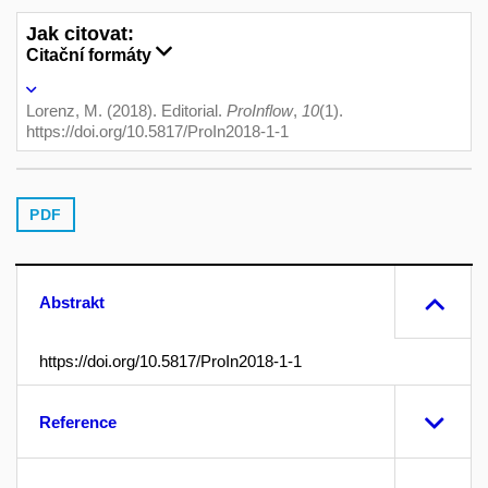
Jak citovat:
Citační formáty
Lorenz, M. (2018). Editorial.
ProInflow
,
10
(1).
https://doi.org/10.5817/ProIn2018-1-1
PDF
Abstrakt
https://doi.org/10.5817/ProIn2018-1-1
Reference