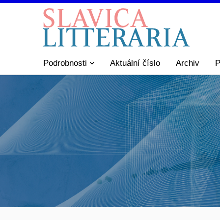
Podrobnosti
Aktuální číslo
Archiv
P