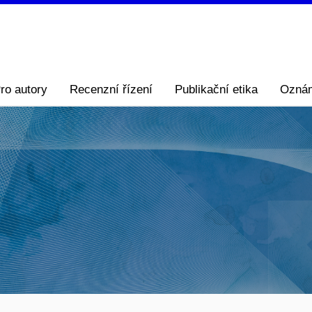
ro autory
Recenzní řízení
Publikační etika
Ozná