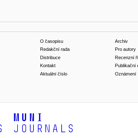
O časopisu
Archiv
Redakční rada
Pro autory
Distribuce
Recenzní ř
Kontakt
Publikační 
Aktuální číslo
Oznámení