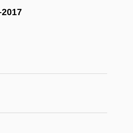
0–2017