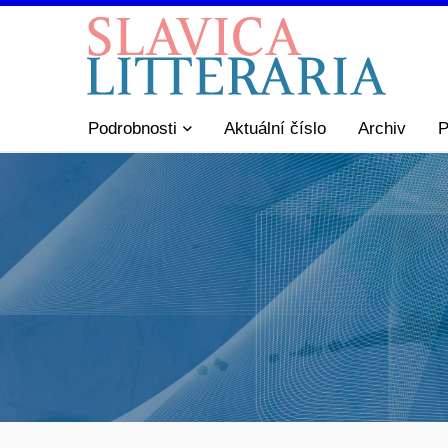
Podrobnosti
Aktuální číslo
Archiv
P