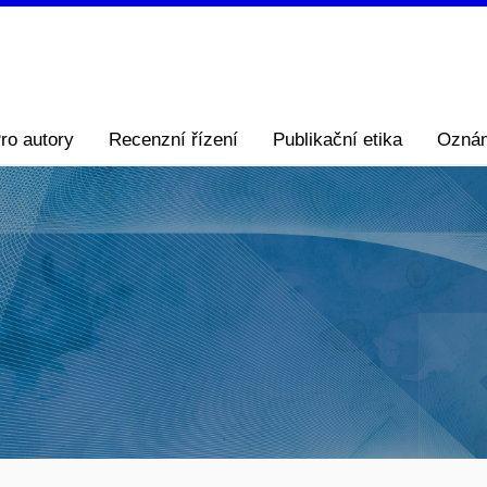
ro autory
Recenzní řízení
Publikační etika
Ozná