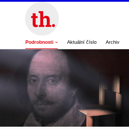
Podrobnosti
Aktuální číslo
Archiv