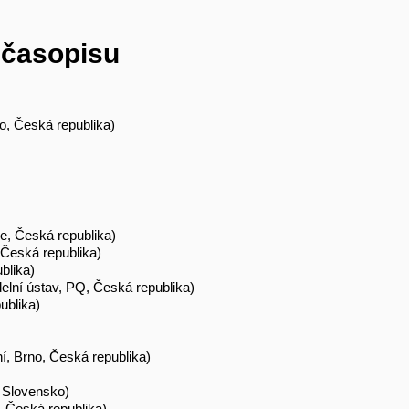
 časopisu
o, Česká republika)
, Česká republika)
Česká republika)
blika)
elní ústav, PQ, Česká republika)
ublika)
 Brno, Česká republika)
 Slovensko)
, Česká republika)