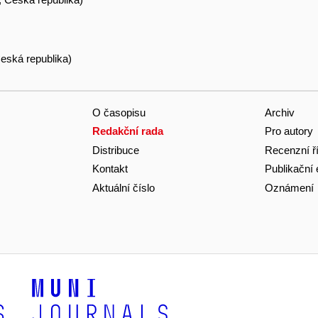
eská republika)
O časopisu
Archiv
Redakční rada
Pro autory
Distribuce
Recenzní ř
Kontakt
Publikační 
Aktuální číslo
Oznámení