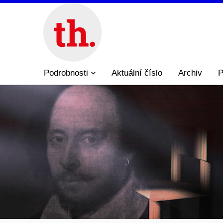
Podrobnosti
Aktuální číslo
Archiv
P