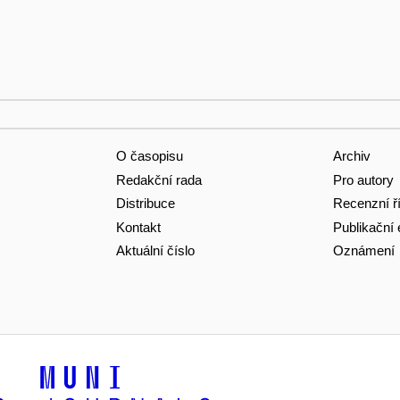
O časopisu
Archiv
Redakční rada
Pro autory
Distribuce
Recenzní ř
Kontakt
Publikační 
Aktuální číslo
Oznámení