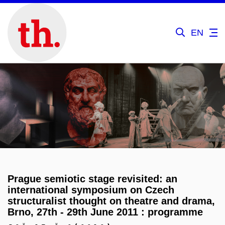
EN
Prague semiotic stage revisited: an
international symposium on Czech
structuralist thought on theatre and drama,
Brno, 27th - 29th June 2011 : programme