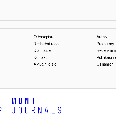
O časopisu
Archiv
Redakční rada
Pro autory
Distribuce
Recenzní ř
Kontakt
Publikační 
Aktuální číslo
Oznámení