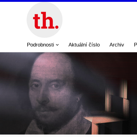
Podrobnosti
Aktuální číslo
Archiv
P