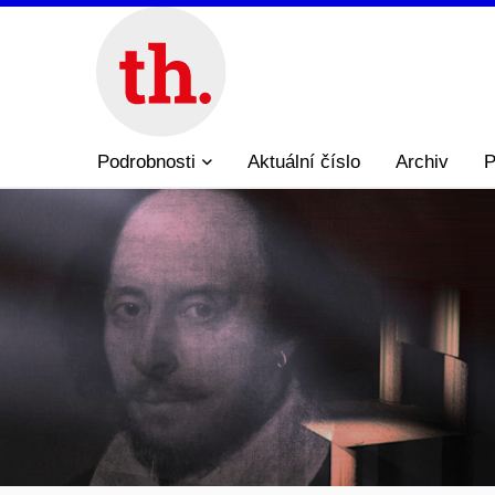
Podrobnosti
Aktuální číslo
Archiv
P