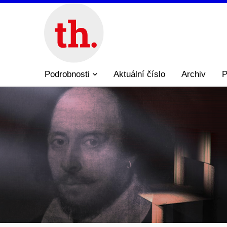
Podrobnosti
Aktuální číslo
Archiv
P