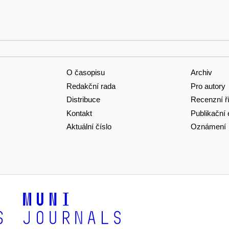
O časopisu
Archiv
Redakční rada
Pro autory
Distribuce
Recenzní ř
Kontakt
Publikační 
Aktuální číslo
Oznámení