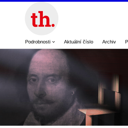
Podrobnosti
Aktuální číslo
Archiv
P