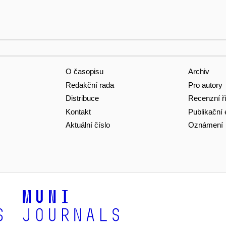
O časopisu
Archiv
Redakční rada
Pro autory
Distribuce
Recenzní ř
Kontakt
Publikační 
Aktuální číslo
Oznámení