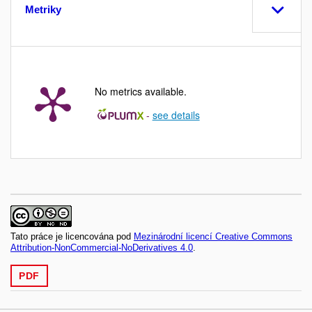
Metriky
No metrics available.
-
see details
Tato práce je licencována pod
Mezinárodní licencí Creative Commons
Attribution-NonCommercial-NoDerivatives 4.0
.
PDF