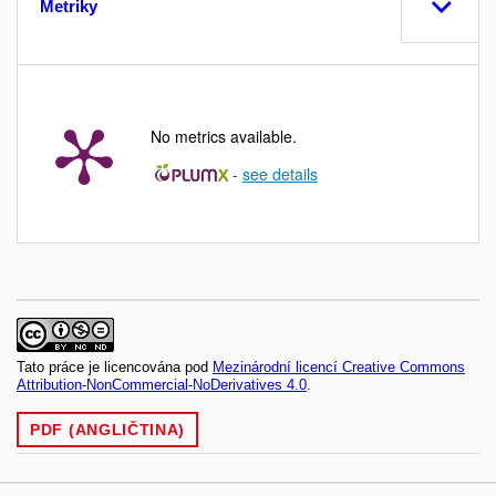
Metriky
No metrics available.
-
see details
Tato práce je licencována pod
Mezinárodní licencí Creative Commons
Attribution-NonCommercial-NoDerivatives 4.0
.
PDF (ANGLIČTINA)