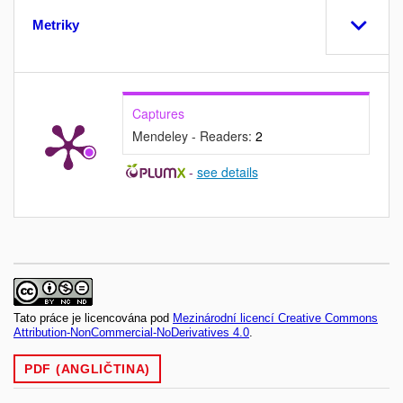
Metriky
Captures
Mendeley - Readers:
2
-
see details
Tato práce je licencována pod
Mezinárodní licencí Creative Commons
Attribution-NonCommercial-NoDerivatives 4.0
.
PDF (ANGLIČTINA)