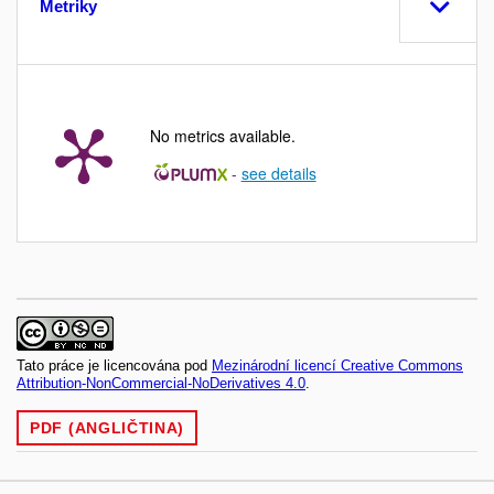
Metriky
No metrics available.
-
see details
Tato práce je licencována pod
Mezinárodní licencí Creative Commons
Attribution-NonCommercial-NoDerivatives 4.0
.
PDF (ANGLIČTINA)