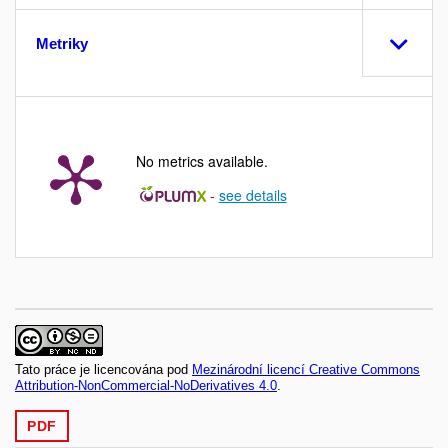
Metriky
No metrics available.
-
see details
Tato práce je licencována pod
Mezinárodní licencí Creative Commons
Attribution-NonCommercial-NoDerivatives 4.0
.
PDF