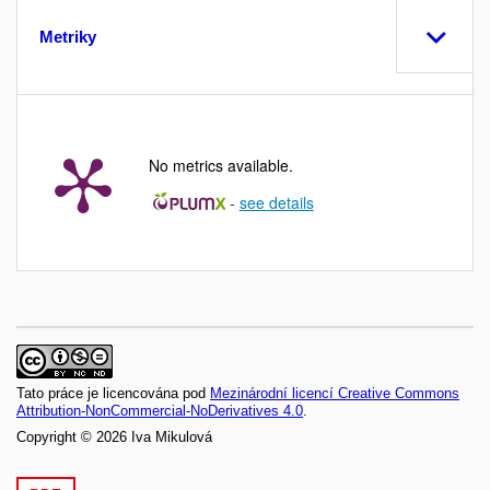
Metriky
No metrics available.
-
see details
Tato práce je licencována pod
Mezinárodní licencí Creative Commons
Attribution-NonCommercial-NoDerivatives 4.0
.
Copyright © 2026 Iva Mikulová