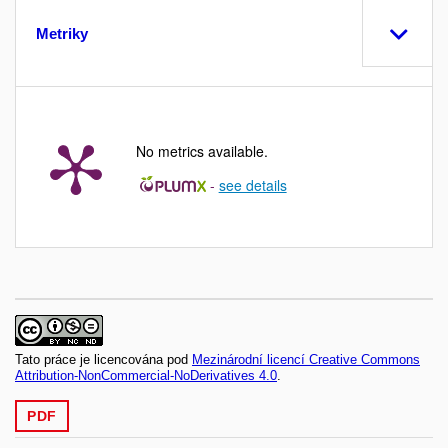
Metriky
No metrics available.
-
see details
Tato práce je licencována pod
Mezinárodní licencí Creative Commons
Attribution-NonCommercial-NoDerivatives 4.0
.
PDF