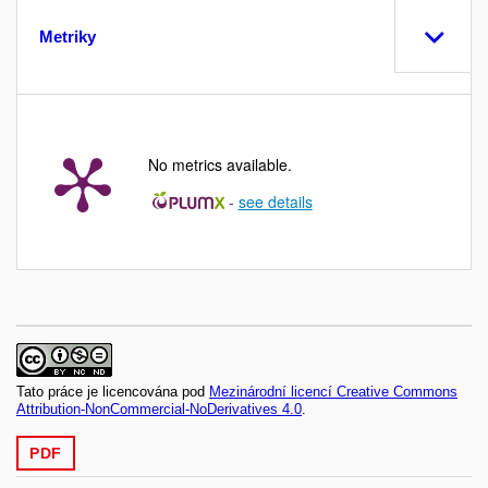
Metriky
No metrics available.
-
see details
Tato práce je licencována pod
Mezinárodní licencí Creative Commons
Attribution-NonCommercial-NoDerivatives 4.0
.
PDF