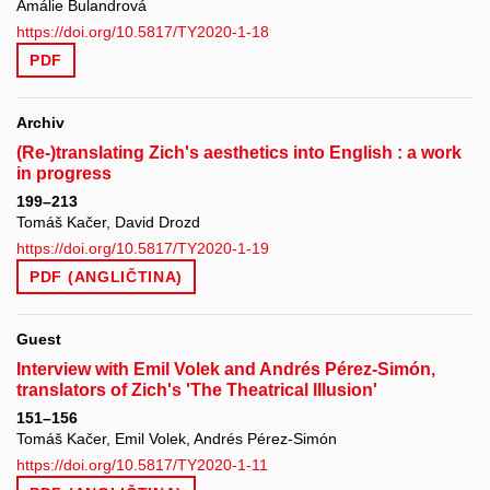
Amálie Bulandrová
https://doi.org/10.5817/TY2020-1-18
PDF
Archiv
(Re-)translating Zich's aesthetics into English : a work
in progress
199–213
Tomáš Kačer, David Drozd
https://doi.org/10.5817/TY2020-1-19
PDF (ANGLIČTINA)
Guest
Interview with Emil Volek and Andrés Pérez-Simón,
translators of Zich's 'The Theatrical Illusion'
151–156
Tomáš Kačer, Emil Volek, Andrés Pérez-Simón
https://doi.org/10.5817/TY2020-1-11