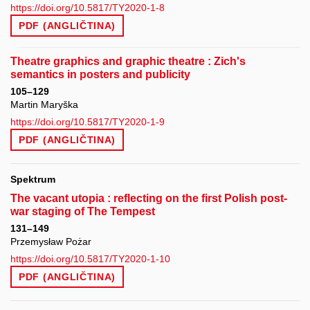
https://doi.org/10.5817/TY2020-1-8
PDF (ANGLIČTINA)
Theatre graphics and graphic theatre : Zich's
semantics in posters and publicity
105–129
Martin Maryška
https://doi.org/10.5817/TY2020-1-9
PDF (ANGLIČTINA)
Spektrum
The vacant utopia : reflecting on the first Polish post-
war staging of The Tempest
131–149
Przemysław Pożar
https://doi.org/10.5817/TY2020-1-10
PDF (ANGLIČTINA)