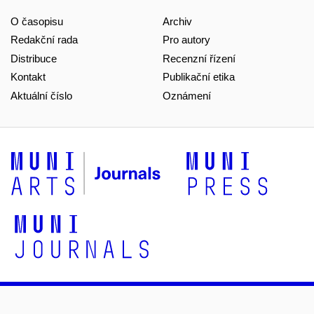
O časopisu
Archiv
Redakční rada
Pro autory
Distribuce
Recenzní řízení
Kontakt
Publikační etika
Aktuální číslo
Oznámení