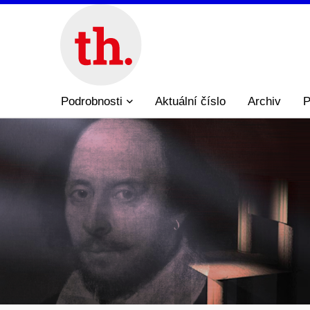
Podrobnosti
Aktuální číslo
Archiv
P