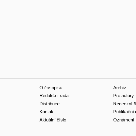
O časopisu
Archiv
Redakční rada
Pro autory
Distribuce
Recenzní ř
Kontakt
Publikační 
Aktuální číslo
Oznámení