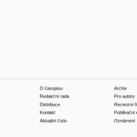
O časopisu
Archiv
Redakční rada
Pro autory
Distribuce
Recenzní ř
Kontakt
Publikační 
Aktuální číslo
Oznámení