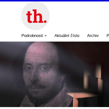
Podrobnosti
Aktuální číslo
Archiv
P