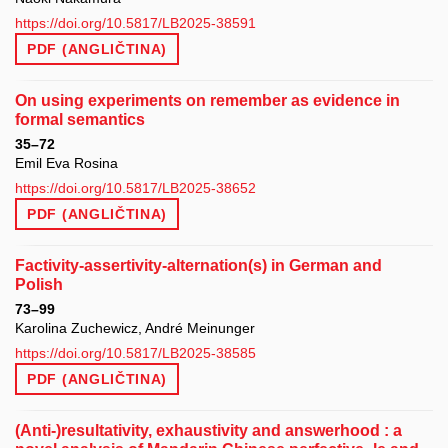
https://doi.org/10.5817/LB2025-38591
PDF (ANGLIČTINA)
On using experiments on remember as evidence in
formal semantics
35–72
Emil Eva Rosina
https://doi.org/10.5817/LB2025-38652
PDF (ANGLIČTINA)
Factivity-assertivity-alternation(s) in German and
Polish
73–99
Karolina Zuchewicz, André Meinunger
https://doi.org/10.5817/LB2025-38585
PDF (ANGLIČTINA)
(Anti-)resultativity, exhaustivity and answerhood : a