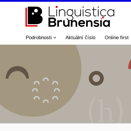
Podrobnosti
Aktuální číslo
Online first