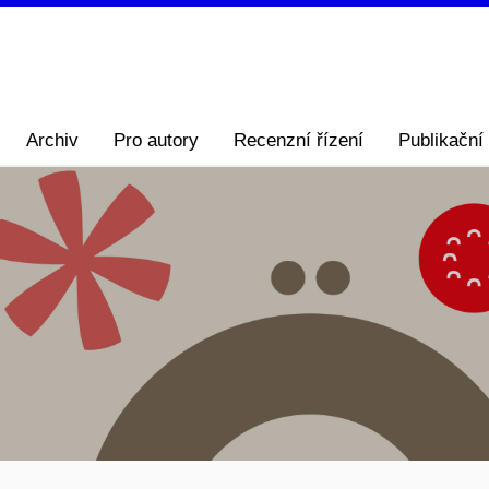
Archiv
Pro autory
Recenzní řízení
Publikační 