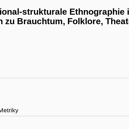
ional-strukturale Ethnographie 
 zu Brauchtum, Folklore, Theat
Metriky