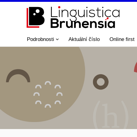
Podrobnosti
Aktuální číslo
Online first