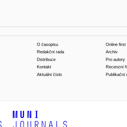
O časopisu
Online first
Redakční rada
Archiv
Distribuce
Pro autory
Kontakt
Recenzní ř
Aktuální číslo
Publikační 