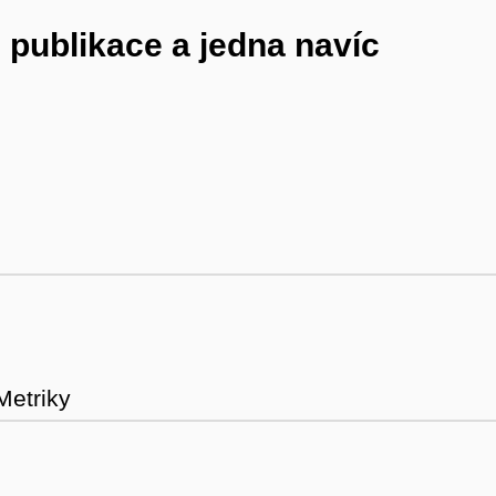
 publikace a jedna navíc
Metriky