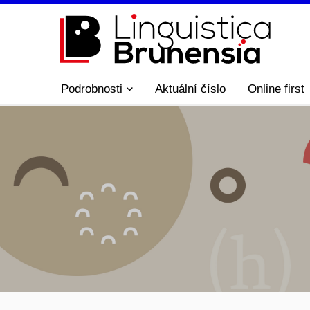
Podrobnosti
Aktuální číslo
Online first