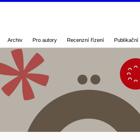
Archiv
Pro autory
Recenzní řízení
Publikační 