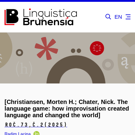
EN
[Christiansen, Morten H.; Chater, Nick. The
language game: how improvisation created
language and changed the world]
Roč.73,
č.2
(2025)
Radim Lacina